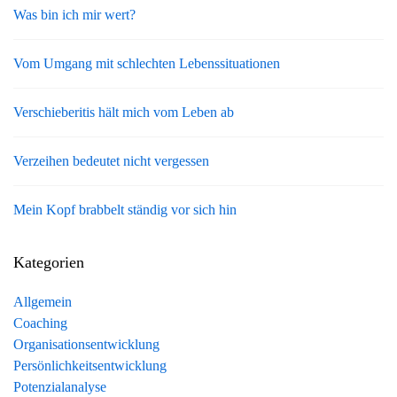
Was bin ich mir wert?
Vom Umgang mit schlechten Lebenssituationen
Verschieberitis hält mich vom Leben ab
Verzeihen bedeutet nicht vergessen
Mein Kopf brabbelt ständig vor sich hin
Kategorien
Allgemein
Coaching
Organisationsentwicklung
Persönlichkeitsentwicklung
Potenzialanalyse