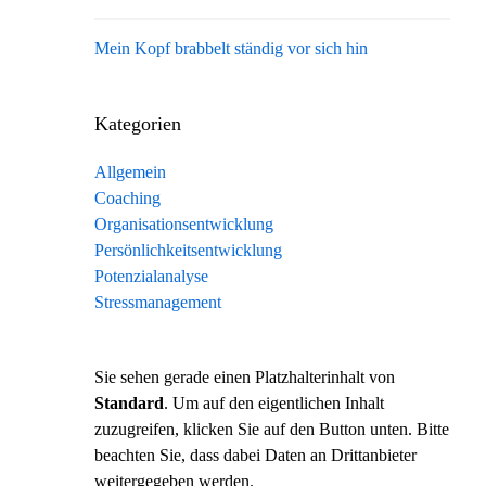
Mein Kopf brabbelt ständig vor sich hin
Kategorien
Allgemein
Coaching
Organisationsentwicklung
Persönlichkeitsentwicklung
Potenzialanalyse
Stressmanagement
Sie sehen gerade einen Platzhalterinhalt von
Standard
. Um auf den eigentlichen Inhalt
zuzugreifen, klicken Sie auf den Button unten. Bitte
beachten Sie, dass dabei Daten an Drittanbieter
weitergegeben werden.