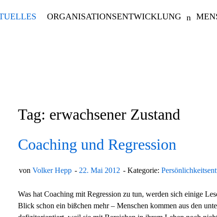
TUELLES
ORGANISATIONSENTWICKLUNG
MEN
Tag: erwachsener Zustand
Coaching und Regression
von
Volker Hepp
22. Mai 2012
Kategorie:
Persönlichkeitsen
Was hat Coaching mit Regression zu tun, werden sich einige Lese
Blick schon ein bißchen mehr – Menschen kommen aus den unters