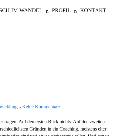
SCH IM WANDEL
PROFIL
KONTAKT
twicklung
Keine Kommentare
r fragen. Auf den ersten Blick nichts. Auf den zweiten
chiedlichsten Gründen in ein Coaching, meistens eher