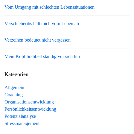
Vom Umgang mit schlechten Lebenssituationen
Verschieberitis hält mich vom Leben ab
Verzeihen bedeutet nicht vergessen
Mein Kopf brabbelt ständig vor sich hin
Kategorien
Allgemein
Coaching
Organisationsentwicklung
Persönlichkeitsentwicklung
Potenzialanalyse
Stressmanagement