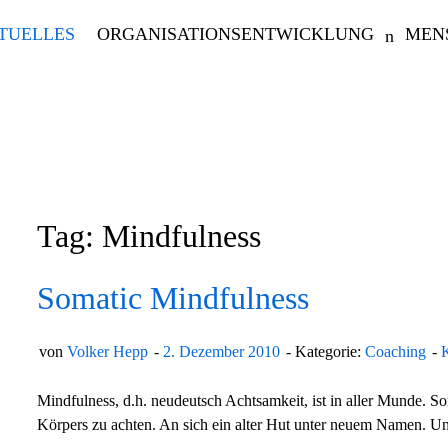
TUELLES
ORGANISATIONSENTWICKLUNG
MEN
Tag: Mindfulness
Somatic Mindfulness
von
Volker Hepp
2. Dezember 2010
Kategorie:
Coaching
Mindfulness, d.h. neudeutsch Achtsamkeit, ist in aller Munde. S
Körpers zu achten. An sich ein alter Hut unter neuem Namen. U