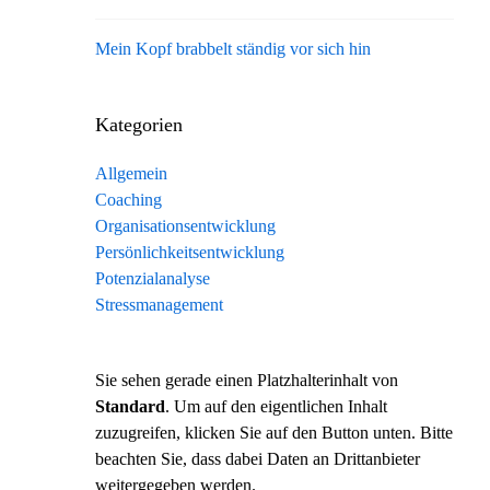
Mein Kopf brabbelt ständig vor sich hin
Kategorien
Allgemein
Coaching
Organisationsentwicklung
Persönlichkeitsentwicklung
Potenzialanalyse
Stressmanagement
Sie sehen gerade einen Platzhalterinhalt von
Standard
. Um auf den eigentlichen Inhalt
zuzugreifen, klicken Sie auf den Button unten. Bitte
beachten Sie, dass dabei Daten an Drittanbieter
weitergegeben werden.