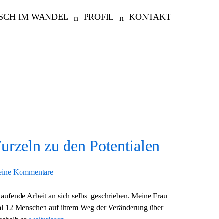
SCH IM WANDEL
PROFIL
KONTAKT
urzeln zu den Potentialen
eine Kommentare
aufende Arbeit an sich selbst geschrieben. Meine Frau
mal 12 Menschen auf ihrem Weg der Veränderung über