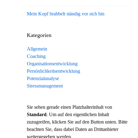
Mein Kopf brabbelt ständig vor sich hin
Kategorien
Allgemein
Coaching
Organisationsentwicklung
Persönlichkeitsentwicklung
Potenzialanalyse
Stressmanagement
Sie sehen gerade einen Platzhalterinhalt von
Standard
. Um auf den eigentlichen Inhalt
zuzugreifen, klicken Sie auf den Button unten. Bitte
beachten Sie, dass dabei Daten an Drittanbieter
weitergegeben werden.