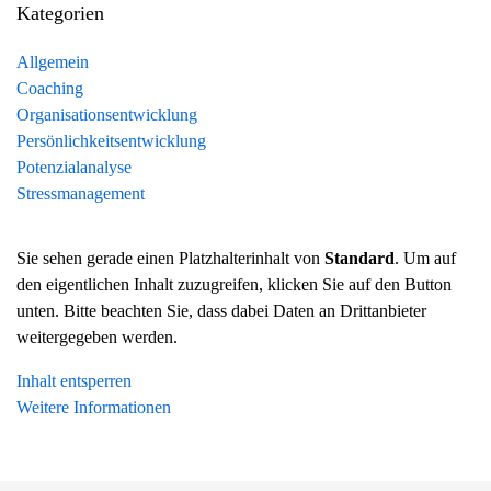
Kategorien
Allgemein
Coaching
Organisationsentwicklung
Persönlichkeitsentwicklung
Potenzialanalyse
Stressmanagement
Sie sehen gerade einen Platzhalterinhalt von
Standard
. Um auf
den eigentlichen Inhalt zuzugreifen, klicken Sie auf den Button
unten. Bitte beachten Sie, dass dabei Daten an Drittanbieter
weitergegeben werden.
Inhalt entsperren
Weitere Informationen