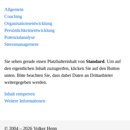
Allgemein
Coaching
Organisationsentwicklung
Persönlichkeitsentwicklung
Potenzialanalyse
Stressmanagement
Sie sehen gerade einen Platzhalterinhalt von
Standard
. Um auf
den eigentlichen Inhalt zuzugreifen, klicken Sie auf den Button
unten. Bitte beachten Sie, dass dabei Daten an Drittanbieter
weitergegeben werden.
Inhalt entsperren
Weitere Informationen
© 2004 – 2026 Volker Hepp