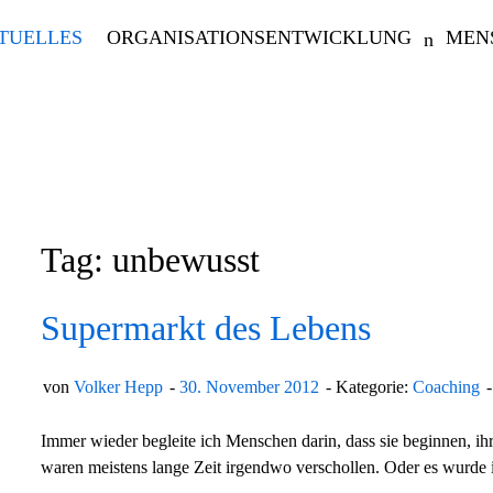
TUELLES
ORGANISATIONSENTWICKLUNG
MEN
Tag: unbewusst
Supermarkt des Lebens
von
Volker Hepp
30. November 2012
Kategorie:
Coaching
Immer wieder begleite ich Menschen darin, dass sie beginnen, ih
waren meistens lange Zeit irgendwo verschollen. Oder es wurde 