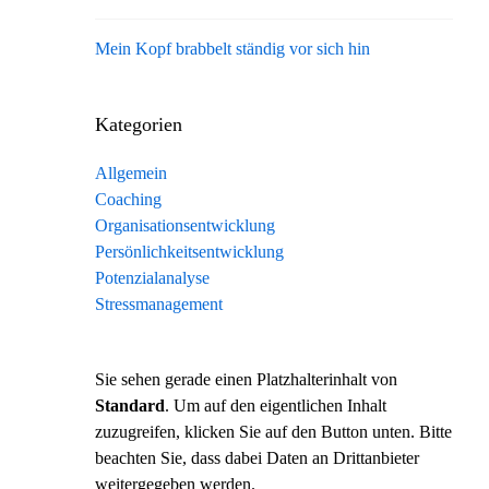
Mein Kopf brabbelt ständig vor sich hin
Kategorien
Allgemein
Coaching
Organisationsentwicklung
Persönlichkeitsentwicklung
Potenzialanalyse
Stressmanagement
Sie sehen gerade einen Platzhalterinhalt von
Standard
. Um auf den eigentlichen Inhalt
zuzugreifen, klicken Sie auf den Button unten. Bitte
beachten Sie, dass dabei Daten an Drittanbieter
weitergegeben werden.