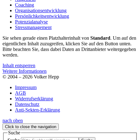
Coaching
Organisationsentwicklung
Persönlichkeitsentwicklung
Potenzialanalyse
Stressmanagement
Sie sehen gerade einen Platzhalterinhalt von
Standard
. Um auf den
eigentlichen Inhalt zuzugreifen, klicken Sie auf den Button unten.
Bitte beachten Sie, dass dabei Daten an Drittanbieter weitergegeben
werden.
Inhalt entsperren
Weitere Informationen
© 2004 – 2026 Volker Hepp
Impressum
AGB
Widerrufserklärung
Datenschutz
Anti-Sekten-Erklärung
nach oben
Click to close the navigation
Suche