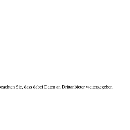
 beachten Sie, dass dabei Daten an Drittanbieter weitergegeben