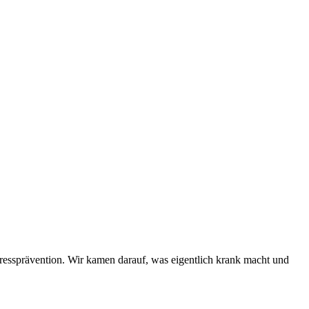
tressprävention. Wir kamen darauf, was eigentlich krank macht und