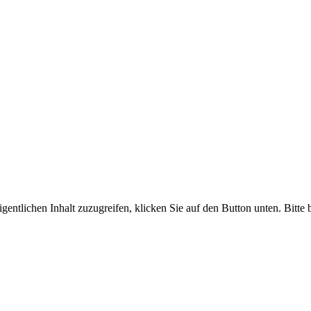
gentlichen Inhalt zuzugreifen, klicken Sie auf den Button unten. Bitte