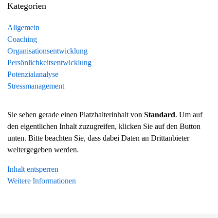
Kategorien
Allgemein
Coaching
Organisationsentwicklung
Persönlichkeitsentwicklung
Potenzialanalyse
Stressmanagement
Sie sehen gerade einen Platzhalterinhalt von
Standard
. Um auf
den eigentlichen Inhalt zuzugreifen, klicken Sie auf den Button
unten. Bitte beachten Sie, dass dabei Daten an Drittanbieter
weitergegeben werden.
Inhalt entsperren
Weitere Informationen