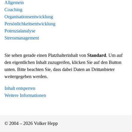
Allgemein
Coaching
Organisationsentwicklung
Persönlichkeitsentwicklung
Potenzialanalyse
Stressmanagement
Sie sehen gerade einen Platzhalterinhalt von
Standard
. Um auf
den eigentlichen Inhalt zuzugreifen, klicken Sie auf den Button
unten. Bitte beachten Sie, dass dabei Daten an Drittanbieter
weitergegeben werden.
Inhalt entsperren
Weitere Informationen
© 2004 – 2026 Volker Hepp