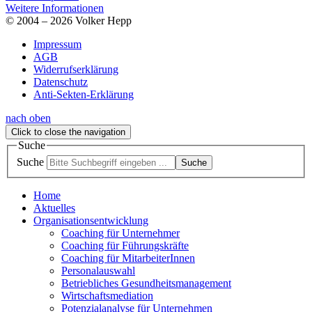
Weitere Informationen
© 2004 – 2026 Volker Hepp
Impressum
AGB
Widerrufserklärung
Datenschutz
Anti-Sekten-Erklärung
nach oben
Click to close the navigation
Suche
Suche
Suche
Home
Aktuelles
Organisationsentwicklung
Coaching für Unternehmer
Coaching für Führungskräfte
Coaching für MitarbeiterInnen
Personalauswahl
Betriebliches Gesundheitsmanagement
Wirtschaftsmediation
Potenzialanalyse für Unternehmen