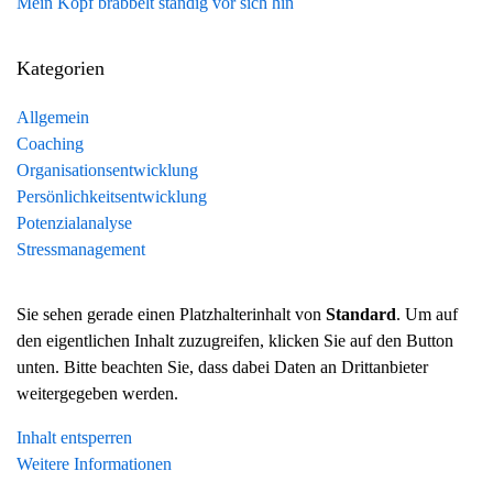
Mein Kopf brabbelt ständig vor sich hin
Kategorien
Allgemein
Coaching
Organisationsentwicklung
Persönlichkeitsentwicklung
Potenzialanalyse
Stressmanagement
Sie sehen gerade einen Platzhalterinhalt von
Standard
. Um auf
den eigentlichen Inhalt zuzugreifen, klicken Sie auf den Button
unten. Bitte beachten Sie, dass dabei Daten an Drittanbieter
weitergegeben werden.
Inhalt entsperren
Weitere Informationen