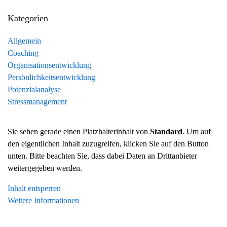
Kategorien
Allgemein
Coaching
Organisationsentwicklung
Persönlichkeitsentwicklung
Potenzialanalyse
Stressmanagement
Sie sehen gerade einen Platzhalterinhalt von
Standard
. Um auf
den eigentlichen Inhalt zuzugreifen, klicken Sie auf den Button
unten. Bitte beachten Sie, dass dabei Daten an Drittanbieter
weitergegeben werden.
Inhalt entsperren
Weitere Informationen