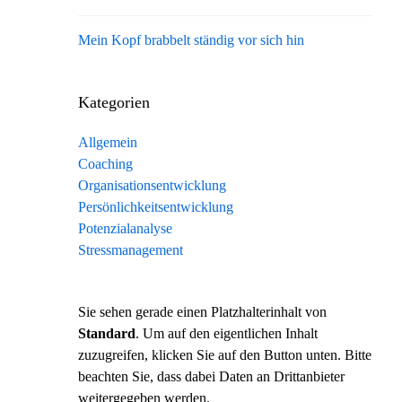
Mein Kopf brabbelt ständig vor sich hin
Kategorien
Allgemein
Coaching
Organisationsentwicklung
Persönlichkeitsentwicklung
Potenzialanalyse
Stressmanagement
Sie sehen gerade einen Platzhalterinhalt von
Standard
. Um auf den eigentlichen Inhalt
zuzugreifen, klicken Sie auf den Button unten. Bitte
beachten Sie, dass dabei Daten an Drittanbieter
weitergegeben werden.