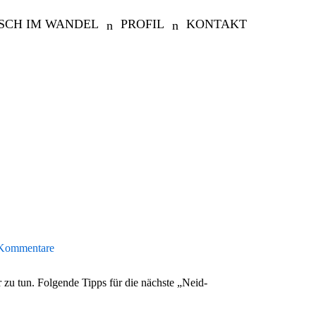
SCH IM WANDEL
PROFIL
KONTAKT
Kommentare
 zu tun. Folgende Tipps für die nächste „Neid-