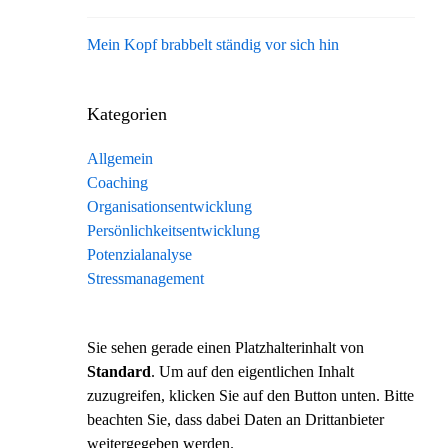
Mein Kopf brabbelt ständig vor sich hin
Kategorien
Allgemein
Coaching
Organisationsentwicklung
Persönlichkeitsentwicklung
Potenzialanalyse
Stressmanagement
Sie sehen gerade einen Platzhalterinhalt von
Standard
. Um auf den eigentlichen Inhalt
zuzugreifen, klicken Sie auf den Button unten. Bitte
beachten Sie, dass dabei Daten an Drittanbieter
weitergegeben werden.