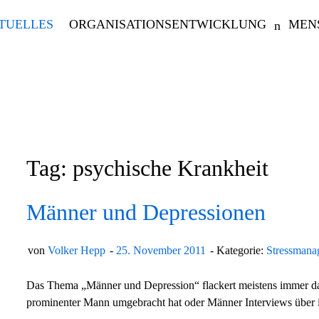
TUELLES
ORGANISATIONSENTWICKLUNG
MEN
Tag: psychische Krankheit
Männer und Depressionen
von
Volker Hepp
25. November 2011
Kategorie:
Stressmana
Das Thema „Männer und Depression“ flackert meistens immer da
prominenter Mann umgebracht hat oder Männer Interviews über 