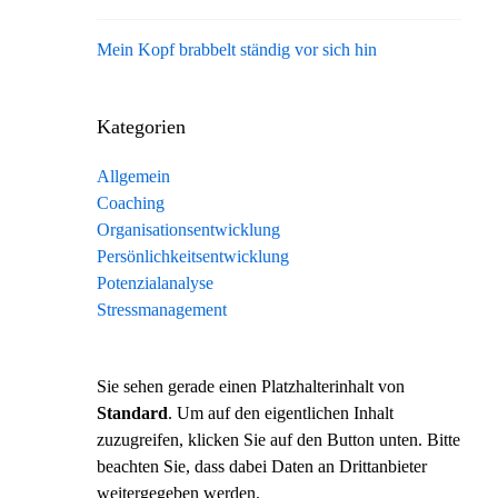
Mein Kopf brabbelt ständig vor sich hin
Kategorien
Allgemein
Coaching
Organisationsentwicklung
Persönlichkeitsentwicklung
Potenzialanalyse
Stressmanagement
Sie sehen gerade einen Platzhalterinhalt von
Standard
. Um auf den eigentlichen Inhalt
zuzugreifen, klicken Sie auf den Button unten. Bitte
beachten Sie, dass dabei Daten an Drittanbieter
weitergegeben werden.