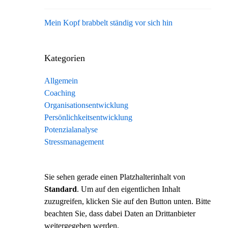
Mein Kopf brabbelt ständig vor sich hin
Kategorien
Allgemein
Coaching
Organisationsentwicklung
Persönlichkeitsentwicklung
Potenzialanalyse
Stressmanagement
Sie sehen gerade einen Platzhalterinhalt von
Standard
. Um auf den eigentlichen Inhalt
zuzugreifen, klicken Sie auf den Button unten. Bitte
beachten Sie, dass dabei Daten an Drittanbieter
weitergegeben werden.