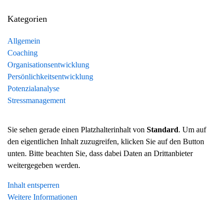
Kategorien
Allgemein
Coaching
Organisationsentwicklung
Persönlichkeitsentwicklung
Potenzialanalyse
Stressmanagement
Sie sehen gerade einen Platzhalterinhalt von
Standard
. Um auf
den eigentlichen Inhalt zuzugreifen, klicken Sie auf den Button
unten. Bitte beachten Sie, dass dabei Daten an Drittanbieter
weitergegeben werden.
Inhalt entsperren
Weitere Informationen