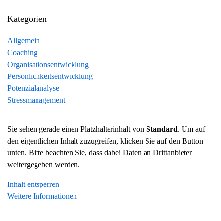
Kategorien
Allgemein
Coaching
Organisationsentwicklung
Persönlichkeitsentwicklung
Potenzialanalyse
Stressmanagement
Sie sehen gerade einen Platzhalterinhalt von
Standard
. Um auf
den eigentlichen Inhalt zuzugreifen, klicken Sie auf den Button
unten. Bitte beachten Sie, dass dabei Daten an Drittanbieter
weitergegeben werden.
Inhalt entsperren
Weitere Informationen