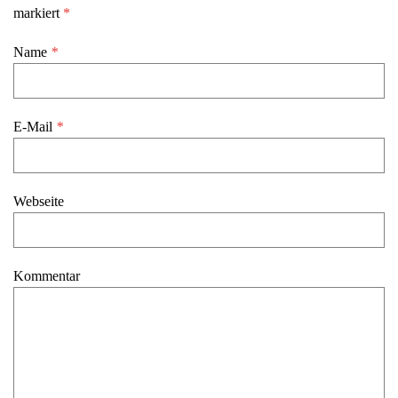
markiert
*
Name
*
E-Mail
*
Webseite
Kommentar