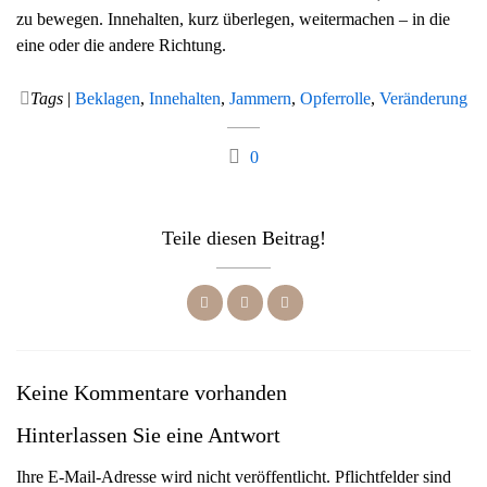
zu bewegen. Innehalten, kurz überlegen, weitermachen – in die
eine oder die andere Richtung.
Tags
|
Beklagen
,
Innehalten
,
Jammern
,
Opferrolle
,
Veränderung
0
Teile diesen Beitrag!
Keine Kommentare vorhanden
Hinterlassen Sie eine Antwort
Ihre E-Mail-Adresse wird nicht veröffentlicht. Pflichtfelder sind