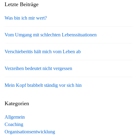
Letzte Beiträge
Was bin ich mir wert?
Vom Umgang mit schlechten Lebenssituationen
Verschieberitis hält mich vom Leben ab
Verzeihen bedeutet nicht vergessen
Mein Kopf brabbelt ständig vor sich hin
Kategorien
Allgemein
Coaching
Organisationsentwicklung