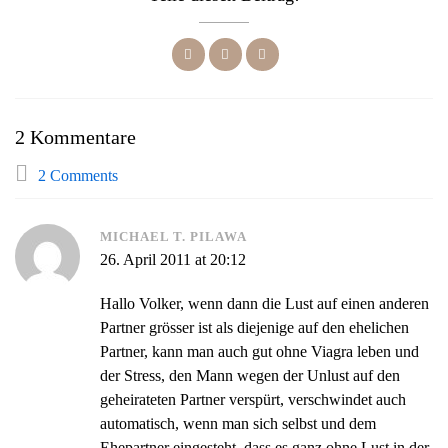
2 Kommentare
2 Comments
MICHAEL T. PILAWA
26. April 2011 at 20:12
Hallo Volker, wenn dann die Lust auf einen anderen
Partner grösser ist als diejenige auf den ehelichen
Partner, kann man auch gut ohne Viagra leben und
der Stress, den Mann wegen der Unlust auf den
geheirateten Partner verspürt, verschwindet auch
automatisch, wenn man sich selbst und dem
Ehepartner eingesteht, dass es ganz ohne Lust in der