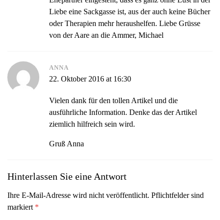
Liebe eine Sackgasse ist, aus der auch keine Bücher
oder Therapien mehr heraushelfen. Liebe Grüsse
von der Aare an die Ammer, Michael
ANNA
22. Oktober 2016 at 16:30
Vielen dank für den tollen Artikel und die
ausführliche Information. Denke das der Artikel
ziemlich hilfreich sein wird.
Gruß Anna
Hinterlassen Sie eine Antwort
Ihre E-Mail-Adresse wird nicht veröffentlicht. Pflichtfelder sind
markiert
*