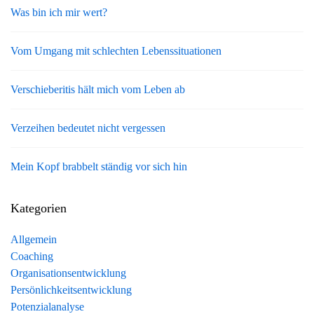
Was bin ich mir wert?
Vom Umgang mit schlechten Lebenssituationen
Verschieberitis hält mich vom Leben ab
Verzeihen bedeutet nicht vergessen
Mein Kopf brabbelt ständig vor sich hin
Kategorien
Allgemein
Coaching
Organisationsentwicklung
Persönlichkeitsentwicklung
Potenzialanalyse