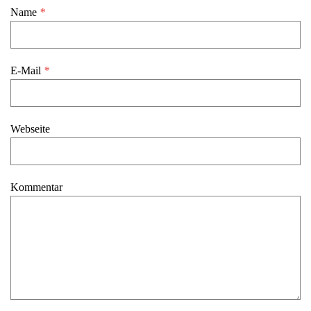
Name
*
E-Mail
*
Webseite
Kommentar