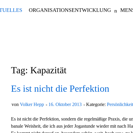
TUELLES
ORGANISATIONSENTWICKLUNG
MEN
Tag: Kapazität
Es ist nicht die Perfektion
von
Volker Hepp
16. Oktober 2013
Kategorie:
Persönlichkei
Es ist nicht die Perfektion, sondern die regelmäßige Praxis, die u
banale Weisheit, die ich aus jeder Jogastunde wieder mit nach H