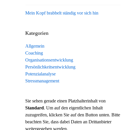
Mein Kopf brabbelt ständig vor sich hin
Kategorien
Allgemein
Coaching
Organisationsentwicklung
Persönlichkeitsentwicklung
Potenzialanalyse
Stressmanagement
Sie sehen gerade einen Platzhalterinhalt von
Standard
. Um auf den eigentlichen Inhalt
zuzugreifen, klicken Sie auf den Button unten. Bitte
beachten Sie, dass dabei Daten an Drittanbieter
weitergegeben werden.