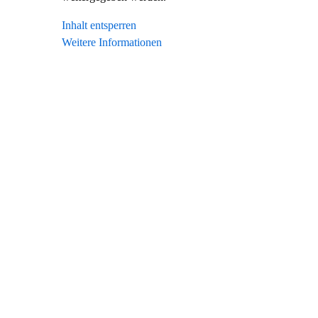
Inhalt entsperren
Weitere Informationen