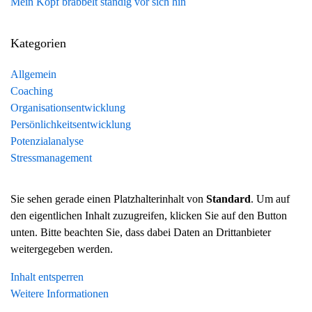
Mein Kopf brabbelt ständig vor sich hin
Kategorien
Allgemein
Coaching
Organisationsentwicklung
Persönlichkeitsentwicklung
Potenzialanalyse
Stressmanagement
Sie sehen gerade einen Platzhalterinhalt von
Standard
. Um auf
den eigentlichen Inhalt zuzugreifen, klicken Sie auf den Button
unten. Bitte beachten Sie, dass dabei Daten an Drittanbieter
weitergegeben werden.
Inhalt entsperren
Weitere Informationen