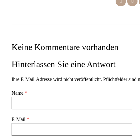
Keine Kommentare vorhanden
Hinterlassen Sie eine Antwort
Ihre E-Mail-Adresse wird nicht veröffentlicht. Pflichtfelder sind 
Name
*
E-Mail
*