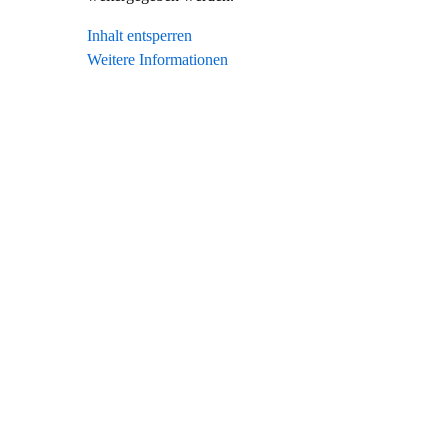
Inhalt entsperren
Weitere Informationen