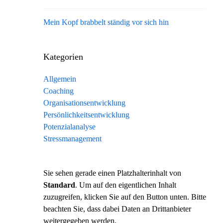
Mein Kopf brabbelt ständig vor sich hin
Kategorien
Allgemein
Coaching
Organisationsentwicklung
Persönlichkeitsentwicklung
Potenzialanalyse
Stressmanagement
Sie sehen gerade einen Platzhalterinhalt von
Standard
. Um auf den eigentlichen Inhalt
zuzugreifen, klicken Sie auf den Button unten. Bitte
beachten Sie, dass dabei Daten an Drittanbieter
weitergegeben werden.