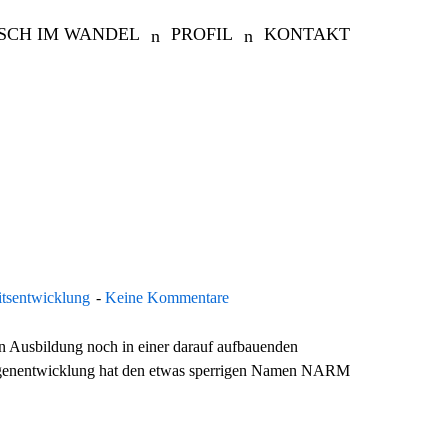
SCH IM WANDEL
PROFIL
KONTAKT
itsentwicklung
Keine Kommentare
n Ausbildung noch in einer darauf aufbauenden
igenentwicklung hat den etwas sperrigen Namen NARM