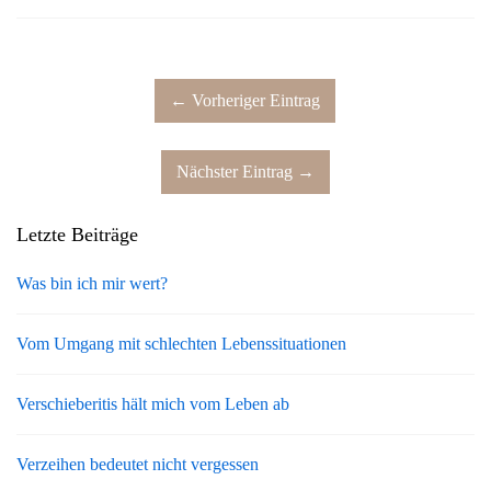
← Vorheriger Eintrag
Nächster Eintrag →
Letzte Beiträge
Was bin ich mir wert?
Vom Umgang mit schlechten Lebenssituationen
Verschieberitis hält mich vom Leben ab
Verzeihen bedeutet nicht vergessen