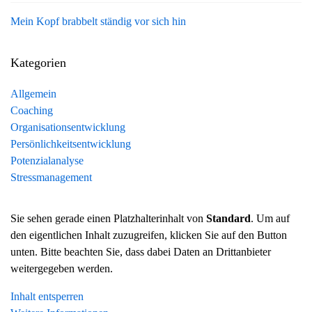
Mein Kopf brabbelt ständig vor sich hin
Kategorien
Allgemein
Coaching
Organisationsentwicklung
Persönlichkeitsentwicklung
Potenzialanalyse
Stressmanagement
Sie sehen gerade einen Platzhalterinhalt von
Standard
. Um auf
den eigentlichen Inhalt zuzugreifen, klicken Sie auf den Button
unten. Bitte beachten Sie, dass dabei Daten an Drittanbieter
weitergegeben werden.
Inhalt entsperren