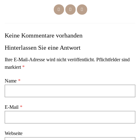
Keine Kommentare vorhanden
Hinterlassen Sie eine Antwort
Ihre E-Mail-Adresse wird nicht veröffentlicht. Pflichtfelder sind
markiert
*
Name
*
E-Mail
*
Webseite