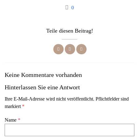
0
Teile diesen Beitrag!
Keine Kommentare vorhanden
Hinterlassen Sie eine Antwort
Ihre E-Mail-Adresse wird nicht veröffentlicht. Pflichtfelder sind
markiert
*
Name
*