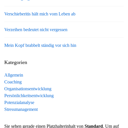
Verschieberitis hält mich vom Leben ab
Verzeihen bedeutet nicht vergessen
Mein Kopf brabbelt ständig vor sich hin
Kategorien
Allgemein
Coaching
Organisationsentwicklung
Persönlichkeitsentwicklung
Potenzialanalyse
Stressmanagement
Sie sehen gerade einen Platzhalterinhalt von
Standard
. Um auf