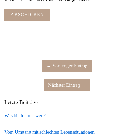
ABSCHICKEN
← Vorheriger Eintrag
Nächster Eintrag →
Letzte Beiträge
Was bin ich mir wert?
Vom Umgang mit schlechten Lebenssituationen