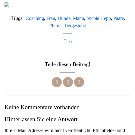
Tags
|
Coaching
,
Frau
,
Hunde
,
Mann
,
Nicole Hepp
,
Paare
,
Pferde
,
Tiergestützt
0
Teile diesen Beitrag!
Keine Kommentare vorhanden
Hinterlassen Sie eine Antwort
Ihre E-Mail-Adresse wird nicht veröffentlicht. Pflichtfelder sind