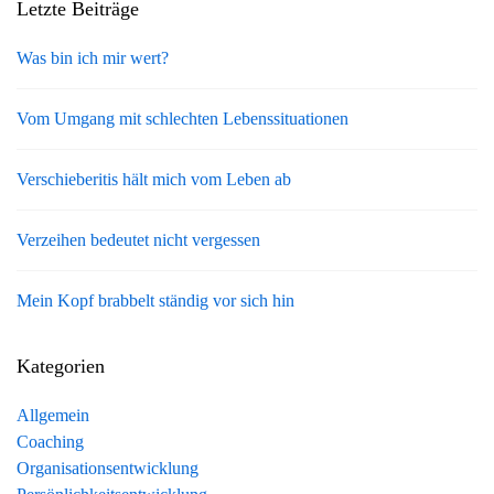
Letzte Beiträge
Was bin ich mir wert?
Vom Umgang mit schlechten Lebenssituationen
Verschieberitis hält mich vom Leben ab
Verzeihen bedeutet nicht vergessen
Mein Kopf brabbelt ständig vor sich hin
Kategorien
Allgemein
Coaching
Organisationsentwicklung