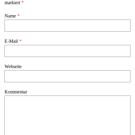
markiert
*
Name
*
E-Mail
*
Webseite
Kommentar