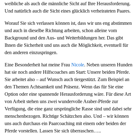
weibliche als auch die männliche Sicht auf Ihre Herausforderung.
Und natürlich auch die Sicht eines glücklich verheirateten Paares.
Worauf Sie sich verlassen können ist, dass wir uns eng abstimmen
und auch in dieselbe Richtung arbeiten, schon alleine vom
Background und den Aus- und Weiterbildungen her. Das gibt
Ihnen die Sicherheit und uns auch die Möglichkeit, eventuell für
den anderen einzuspringen.
Eine Besonderheit hat meine Frau
Nicole
. Neben unseren Hunden
hat sie noch andere Hilfscoaches am Start: Unsere beiden Pferde.
Sie arbeitet also – auf Wunsch auch tiergestützt. Zum Beispiel an
den Themen Achtsamkeit und Präsenz. Wenn das für Sie eine
Option oder eine spannende Herausforderung wäre. Für diese Art
von Arbeit stehen uns zwei wundervolle Araber-Pferde zur
Verfügung, die eine ganz ursprüngliche Rasse sind und dabei sehr
menschenbezogen. Richtige Schätzchen also. Und – wir können
uns auch durchaus ein Paarcoaching mit einem oder beiden der
Pferde vorstellen. Lassen Sie sich überraschen…..