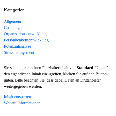
Kategorien
Allgemein
Coaching
Organisationsentwicklung
Persönlichkeitsentwicklung
Potenzialanalyse
Stressmanagement
Sie sehen gerade einen Platzhalterinhalt von
Standard
. Um auf
den eigentlichen Inhalt zuzugreifen, klicken Sie auf den Button
unten. Bitte beachten Sie, dass dabei Daten an Drittanbieter
weitergegeben werden.
Inhalt entsperren
Weitere Informationen