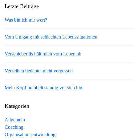
Letzte Beiträge
Was bin ich mir wert?
Vom Umgang mit schlechten Lebenssituationen
Verschieberitis hält mich vom Leben ab
Verzeihen bedeutet nicht vergessen
Mein Kopf brabbelt ständig vor sich hin
Kategorien
Allgemein
Coaching
Organisationsentwicklung