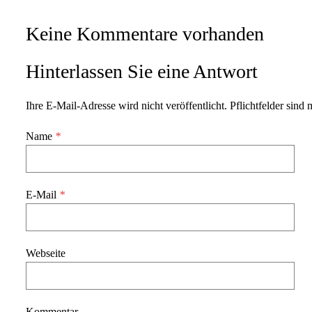
Keine Kommentare vorhanden
Hinterlassen Sie eine Antwort
Ihre E-Mail-Adresse wird nicht veröffentlicht. Pflichtfelder sind 
Name
*
E-Mail
*
Webseite
Kommentar