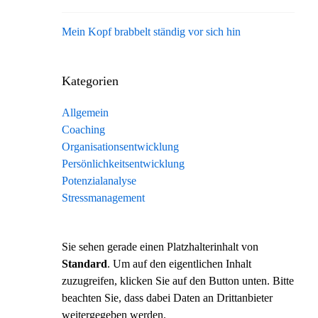
Mein Kopf brabbelt ständig vor sich hin
Kategorien
Allgemein
Coaching
Organisationsentwicklung
Persönlichkeitsentwicklung
Potenzialanalyse
Stressmanagement
Sie sehen gerade einen Platzhalterinhalt von
Standard
. Um auf den eigentlichen Inhalt
zuzugreifen, klicken Sie auf den Button unten. Bitte
beachten Sie, dass dabei Daten an Drittanbieter
weitergegeben werden.