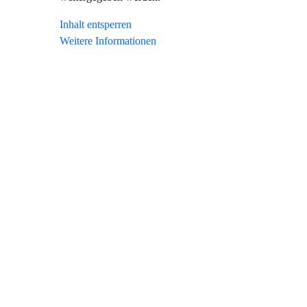
Inhalt entsperren
Weitere Informationen