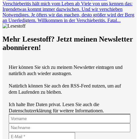
Verschieberitis hält mich vom Leben ab
Viele von uns kennen das:
Irgendetwas kommt immer dazwischen. Und wir verschieben
Notwendiges. Je öfters wir das machen, desto größer wird der Berg
an Unerledigtem. Willkommen in der Verschieberitis. Fatal...
Mehr Lesestoff? Jetzt meinen Newsletter
abonnieren!
Hier können Sie sich zu meinem Newsletter eintragen und
natürlich auch wieder austragen.
Natürlich können Sie auch den RSS-Feed nutzen, um auf
dem Laufenden zu bleiben.
Ich halte Ihre Daten privat. Lesen Sie auch die
Datenschutzerklärung für weitere Informationen.