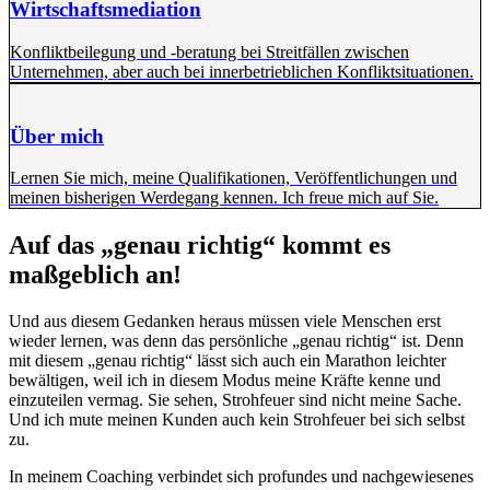
Wirtschaftsmediation
Konfliktbeilegung und -beratung bei Streitfällen zwischen
Unternehmen, aber auch bei innerbetrieblichen Konfliktsituationen.
Über mich
Lernen Sie mich, meine Qualifikationen, Veröffentlichungen und
meinen bisherigen Werdegang kennen. Ich freue mich auf Sie.
Auf das „genau richtig“ kommt es
maßgeblich an!
Und aus diesem Gedanken heraus müssen viele Menschen erst
wieder lernen, was denn das persönliche „genau richtig“ ist. Denn
mit diesem „genau richtig“ lässt sich auch ein Marathon leichter
bewältigen, weil ich in diesem Modus meine Kräfte kenne und
einzuteilen vermag. Sie sehen, Strohfeuer sind nicht meine Sache.
Und ich mute meinen Kunden auch kein Strohfeuer bei sich selbst
zu.
In meinem Coaching verbindet sich profundes und nachgewiesenes