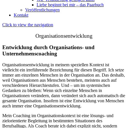
Liebe beginnt bei mir – das Paarbuch
Veröffentlichungen
Kontakt
Click to view the navigation
Organisationsentwicklung
Entwicklung durch Organisations- und
Unternehmenscoaching
Organisationsentwicklung in meinem speziellen Kontext ist
vielleicht ein irreführende Bezeichnung für diesen Begriff. Ich setze
immer am einzelnen Menschen in der Organisation an. Das deshalb,
weil Organisationen aus Menschen bestehen, meistens auch auf
verschiedenen Hierarchiestufen. Und – um im systemischen
Gedanken zu bleiben: Wenn sich einzelne Menschen in
Organisationen verändern, dann verändert sich auch automatisch die
gesamte Organisation. Insofern ist eine Entwicklung von Menschen
auch immer eine Organisationsentwicklung.
Mein Coaching im Organisationskontext ist eine lösungs- und
zielorientierte Begleitung in bestimmten Situationen des
Berufsalltags. Als Coach berate ich dabei explizit nicht, sondern