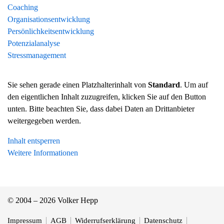
Coaching
Organisationsentwicklung
Persönlichkeitsentwicklung
Potenzialanalyse
Stressmanagement
Sie sehen gerade einen Platzhalterinhalt von
Standard
. Um auf
den eigentlichen Inhalt zuzugreifen, klicken Sie auf den Button
unten. Bitte beachten Sie, dass dabei Daten an Drittanbieter
weitergegeben werden.
Inhalt entsperren
Weitere Informationen
© 2004 – 2026 Volker Hepp
Impressum
AGB
Widerrufserklärung
Datenschutz