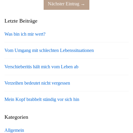
Nächster Eintrag →
Letzte Beiträge
Was bin ich mir wert?
Vom Umgang mit schlechten Lebenssituationen
Verschieberitis hält mich vom Leben ab
Verzeihen bedeutet nicht vergessen
Mein Kopf brabbelt ständig vor sich hin
Kategorien
Allgemein