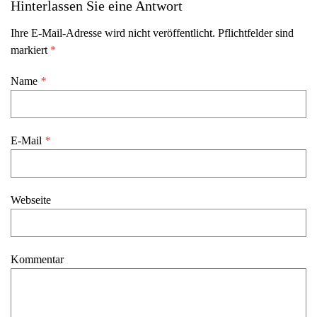
Hinterlassen Sie eine Antwort
Ihre E-Mail-Adresse wird nicht veröffentlicht. Pflichtfelder sind
markiert
*
Name
*
E-Mail
*
Webseite
Kommentar