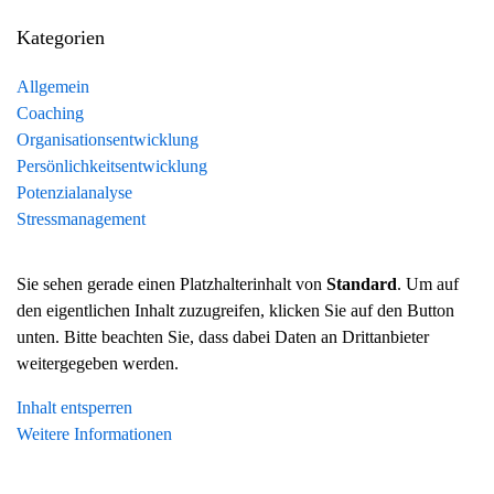
Kategorien
Allgemein
Coaching
Organisationsentwicklung
Persönlichkeitsentwicklung
Potenzialanalyse
Stressmanagement
Sie sehen gerade einen Platzhalterinhalt von
Standard
. Um auf
den eigentlichen Inhalt zuzugreifen, klicken Sie auf den Button
unten. Bitte beachten Sie, dass dabei Daten an Drittanbieter
weitergegeben werden.
Inhalt entsperren
Weitere Informationen