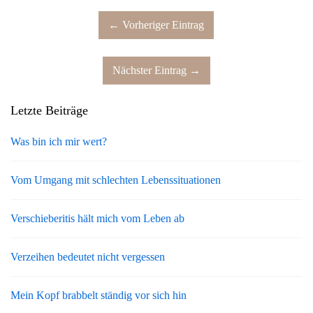
← Vorheriger Eintrag
Nächster Eintrag →
Letzte Beiträge
Was bin ich mir wert?
Vom Umgang mit schlechten Lebenssituationen
Verschieberitis hält mich vom Leben ab
Verzeihen bedeutet nicht vergessen
Mein Kopf brabbelt ständig vor sich hin