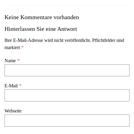
Keine Kommentare vorhanden
Hinterlassen Sie eine Antwort
Ihre E-Mail-Adresse wird nicht veröffentlicht. Pflichtfelder sind
markiert
*
Name
*
E-Mail
*
Webseite