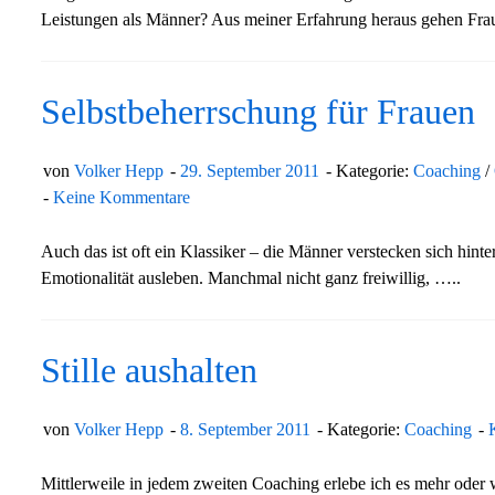
Leistungen als Männer? Aus meiner Erfahrung heraus gehen Frauen
Selbstbeherrschung für Frauen
von
Volker Hepp
29. September 2011
Kategorie:
Coaching
/
Keine Kommentare
Auch das ist oft ein Klassiker – die Männer verstecken sich hin
Emotionalität ausleben. Manchmal nicht ganz freiwillig, …..
Stille aushalten
von
Volker Hepp
8. September 2011
Kategorie:
Coaching
Mittlerweile in jedem zweiten Coaching erlebe ich es mehr oder 