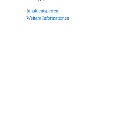
Inhalt entsperren
Weitere Informationen