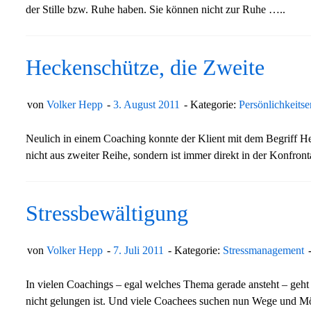
der Stille bzw. Ruhe haben. Sie können nicht zur Ruhe …..
Heckenschütze, die Zweite
von
Volker Hepp
3. August 2011
Kategorie:
Persönlichkeits
Neulich in einem Coaching konnte der Klient mit dem Begriff Hec
nicht aus zweiter Reihe, sondern ist immer direkt in der Konfront
Stressbewältigung
von
Volker Hepp
7. Juli 2011
Kategorie:
Stressmanagement
In vielen Coachings – egal welches Thema gerade ansteht – geht 
nicht gelungen ist. Und viele Coachees suchen nun Wege und 