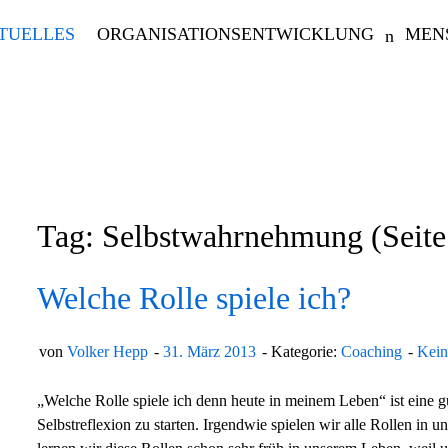
TUELLES
ORGANISATIONSENTWICKLUNG
MEN
Tag: Selbstwahrnehmung
(Seite
Welche Rolle spiele ich?
von
Volker Hepp
31. März 2013
Kategorie:
Coaching
Kein
„Welche Rolle spiele ich denn heute in meinem Leben“ ist eine 
Selbstreflexion zu starten. Irgendwie spielen wir alle Rollen in 