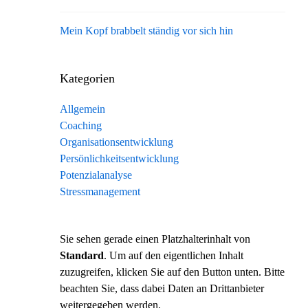
Mein Kopf brabbelt ständig vor sich hin
Kategorien
Allgemein
Coaching
Organisationsentwicklung
Persönlichkeitsentwicklung
Potenzialanalyse
Stressmanagement
Sie sehen gerade einen Platzhalterinhalt von
Standard
. Um auf den eigentlichen Inhalt
zuzugreifen, klicken Sie auf den Button unten. Bitte
beachten Sie, dass dabei Daten an Drittanbieter
weitergegeben werden.