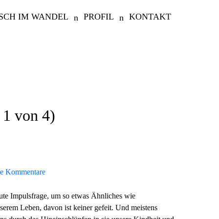
SCH IM WANDEL
PROFIL
KONTAKT
 1 von 4)
e Kommentare
gute Impulsfrage, um so etwas Ähnliches wie
unserem Leben, davon ist keiner gefeit. Und meistens