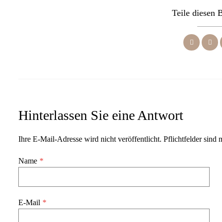
Teile diesen 
Hinterlassen Sie eine Antwort
Ihre E-Mail-Adresse wird nicht veröffentlicht. Pflichtfelder sind 
Name
*
E-Mail
*