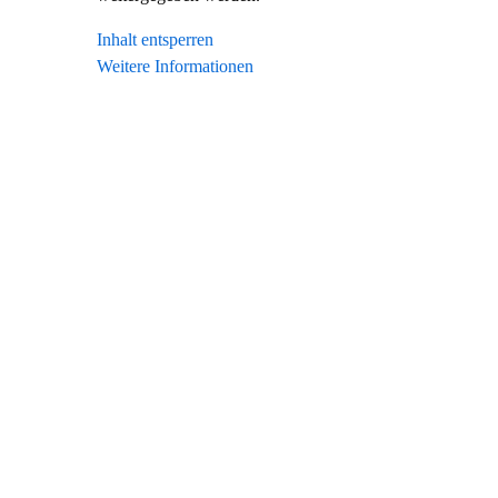
Inhalt entsperren
Weitere Informationen