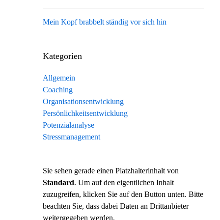
Mein Kopf brabbelt ständig vor sich hin
Kategorien
Allgemein
Coaching
Organisationsentwicklung
Persönlichkeitsentwicklung
Potenzialanalyse
Stressmanagement
Sie sehen gerade einen Platzhalterinhalt von
Standard
. Um auf den eigentlichen Inhalt
zuzugreifen, klicken Sie auf den Button unten. Bitte
beachten Sie, dass dabei Daten an Drittanbieter
weitergegeben werden.