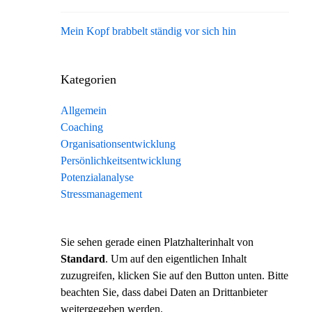
Mein Kopf brabbelt ständig vor sich hin
Kategorien
Allgemein
Coaching
Organisationsentwicklung
Persönlichkeitsentwicklung
Potenzialanalyse
Stressmanagement
Sie sehen gerade einen Platzhalterinhalt von
Standard
. Um auf den eigentlichen Inhalt
zuzugreifen, klicken Sie auf den Button unten. Bitte
beachten Sie, dass dabei Daten an Drittanbieter
weitergegeben werden.