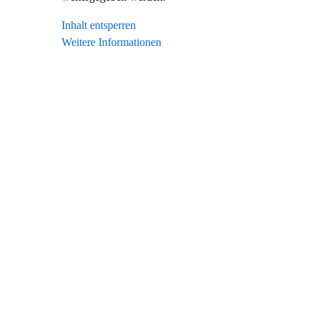
Inhalt entsperren
Weitere Informationen