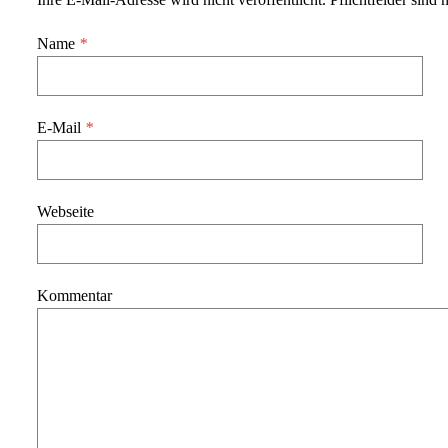
Name
*
E-Mail
*
Webseite
Kommentar