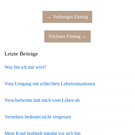
← Vorheriger Eintrag
Nächster Eintrag →
Letzte Beiträge
Was bin ich mir wert?
Vom Umgang mit schlechten Lebenssituationen
Verschieberitis hält mich vom Leben ab
Verzeihen bedeutet nicht vergessen
Mein Kopf brabbelt ständig vor sich hin