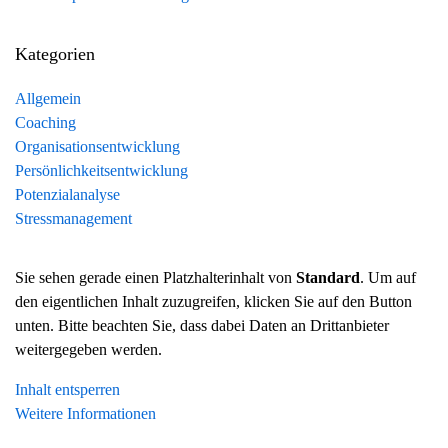
Kategorien
Allgemein
Coaching
Organisationsentwicklung
Persönlichkeitsentwicklung
Potenzialanalyse
Stressmanagement
Sie sehen gerade einen Platzhalterinhalt von
Standard
. Um auf
den eigentlichen Inhalt zuzugreifen, klicken Sie auf den Button
unten. Bitte beachten Sie, dass dabei Daten an Drittanbieter
weitergegeben werden.
Inhalt entsperren
Weitere Informationen