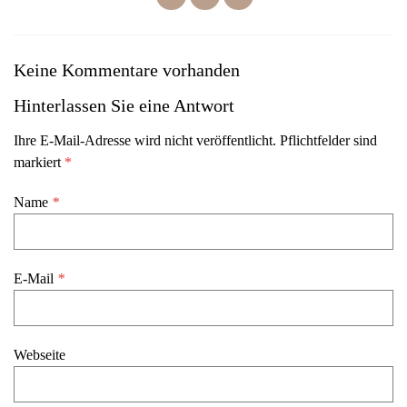
Keine Kommentare vorhanden
Hinterlassen Sie eine Antwort
Ihre E-Mail-Adresse wird nicht veröffentlicht. Pflichtfelder sind
markiert
*
Name
*
E-Mail
*
Webseite