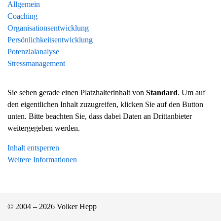
Allgemein
Coaching
Organisationsentwicklung
Persönlichkeitsentwicklung
Potenzialanalyse
Stressmanagement
Sie sehen gerade einen Platzhalterinhalt von
Standard
. Um auf
den eigentlichen Inhalt zuzugreifen, klicken Sie auf den Button
unten. Bitte beachten Sie, dass dabei Daten an Drittanbieter
weitergegeben werden.
Inhalt entsperren
Weitere Informationen
© 2004 – 2026 Volker Hepp