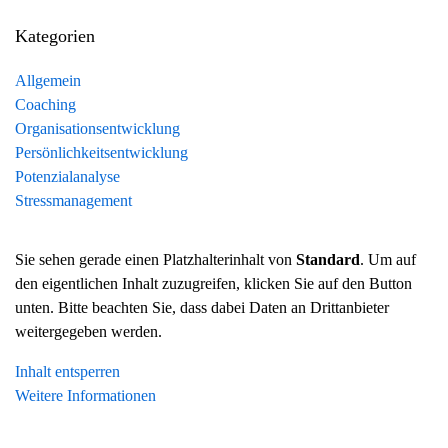
Kategorien
Allgemein
Coaching
Organisationsentwicklung
Persönlichkeitsentwicklung
Potenzialanalyse
Stressmanagement
Sie sehen gerade einen Platzhalterinhalt von
Standard
. Um auf
den eigentlichen Inhalt zuzugreifen, klicken Sie auf den Button
unten. Bitte beachten Sie, dass dabei Daten an Drittanbieter
weitergegeben werden.
Inhalt entsperren
Weitere Informationen