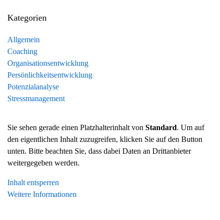
Kategorien
Allgemein
Coaching
Organisationsentwicklung
Persönlichkeitsentwicklung
Potenzialanalyse
Stressmanagement
Sie sehen gerade einen Platzhalterinhalt von
Standard
. Um auf
den eigentlichen Inhalt zuzugreifen, klicken Sie auf den Button
unten. Bitte beachten Sie, dass dabei Daten an Drittanbieter
weitergegeben werden.
Inhalt entsperren
Weitere Informationen