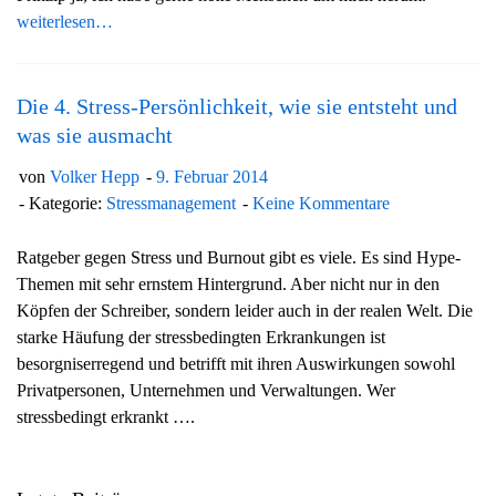
weiterlesen…
Die 4. Stress-Persönlichkeit, wie sie entsteht und
was sie ausmacht
von
Volker Hepp
9. Februar 2014
Kategorie:
Stressmanagement
Keine Kommentare
Ratgeber gegen Stress und Burnout gibt es viele. Es sind Hype-
Themen mit sehr ernstem Hintergrund. Aber nicht nur in den
Köpfen der Schreiber, sondern leider auch in der realen Welt. Die
starke Häufung der stressbedingten Erkrankungen ist
besorgniserregend und betrifft mit ihren Auswirkungen sowohl
Privatpersonen, Unternehmen und Verwaltungen. Wer
stressbedingt erkrankt ….