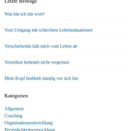
Letzte Beiträge
Was bin ich mir wert?
Vom Umgang mit schlechten Lebenssituationen
Verschieberitis hält mich vom Leben ab
Verzeihen bedeutet nicht vergessen
Mein Kopf brabbelt ständig vor sich hin
Kategorien
Allgemein
Coaching
Organisationsentwicklung
Persönlichkeitsentwicklung