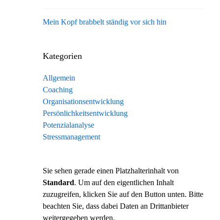
Mein Kopf brabbelt ständig vor sich hin
Kategorien
Allgemein
Coaching
Organisationsentwicklung
Persönlichkeitsentwicklung
Potenzialanalyse
Stressmanagement
Sie sehen gerade einen Platzhalterinhalt von
Standard
. Um auf den eigentlichen Inhalt
zuzugreifen, klicken Sie auf den Button unten. Bitte
beachten Sie, dass dabei Daten an Drittanbieter
weitergegeben werden.