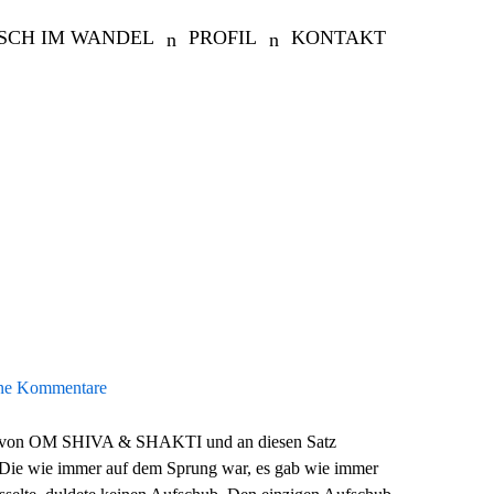
SCH IM WANDEL
PROFIL
KONTAKT
ne Kommentare
irts von OM SHIVA & SHAKTI und an diesen Satz
. Die wie immer auf dem Sprung war, es gab wie immer