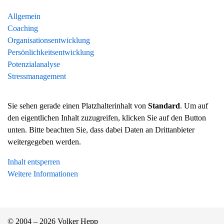
Allgemein
Coaching
Organisationsentwicklung
Persönlichkeitsentwicklung
Potenzialanalyse
Stressmanagement
Sie sehen gerade einen Platzhalterinhalt von
Standard
. Um auf
den eigentlichen Inhalt zuzugreifen, klicken Sie auf den Button
unten. Bitte beachten Sie, dass dabei Daten an Drittanbieter
weitergegeben werden.
Inhalt entsperren
Weitere Informationen
© 2004 – 2026 Volker Hepp