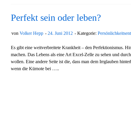
Perfekt sein oder leben?
von
Volker Hepp
24. Juni 2012
Kategorie:
Persönlichkeitsen
Es gibt eine weitverbreitete Krankheit – den Perfektionismus. Hi
machen. Das Lebens als eine Art Excel-Zelle zu sehen und durch 
wollen. Eine andere Seite ist die, dass man dem Irrglauben hint
wenn die Kürnote bei …..