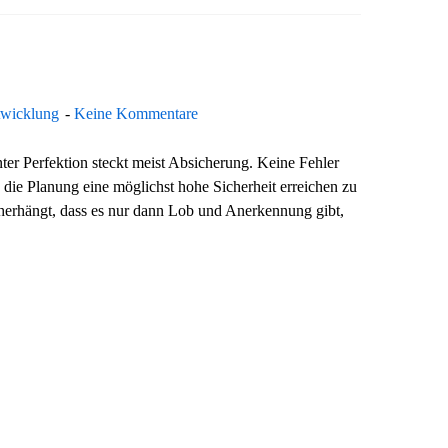
twicklung
Keine Kommentare
nter Perfektion steckt meist Absicherung. Keine Fehler
die Planung eine möglichst hohe Sicherheit erreichen zu
erherhängt, dass es nur dann Lob und Anerkennung gibt,