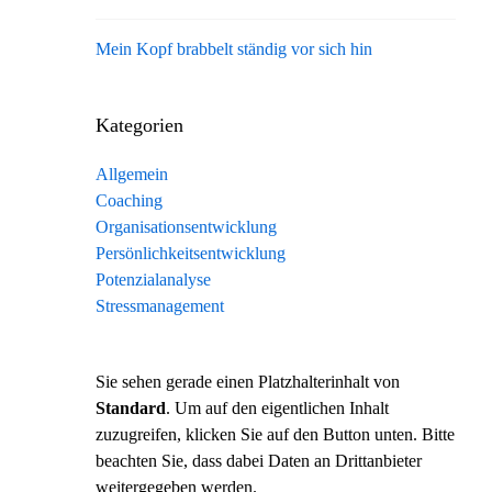
Mein Kopf brabbelt ständig vor sich hin
Kategorien
Allgemein
Coaching
Organisationsentwicklung
Persönlichkeitsentwicklung
Potenzialanalyse
Stressmanagement
Sie sehen gerade einen Platzhalterinhalt von
Standard
. Um auf den eigentlichen Inhalt
zuzugreifen, klicken Sie auf den Button unten. Bitte
beachten Sie, dass dabei Daten an Drittanbieter
weitergegeben werden.