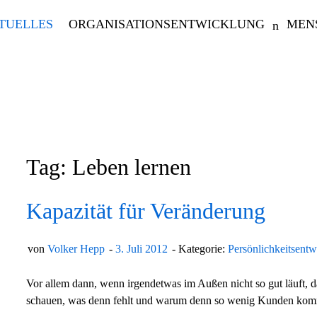
TUELLES
ORGANISATIONSENTWICKLUNG
MEN
Tag: Leben lernen
Kapazität für Veränderung
von
Volker Hepp
3. Juli 2012
Kategorie:
Persönlichkeitsent
Vor allem dann, wenn irgendetwas im Außen nicht so gut läuft
schauen, was denn fehlt und warum denn so wenig Kunden komm