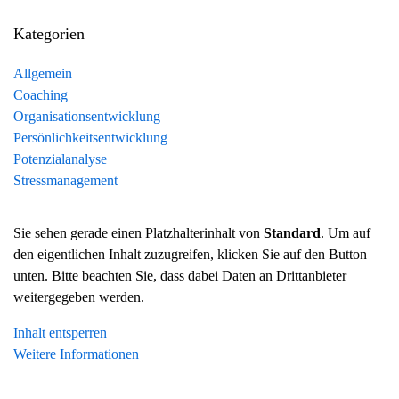
Kategorien
Allgemein
Coaching
Organisationsentwicklung
Persönlichkeitsentwicklung
Potenzialanalyse
Stressmanagement
Sie sehen gerade einen Platzhalterinhalt von
Standard
. Um auf
den eigentlichen Inhalt zuzugreifen, klicken Sie auf den Button
unten. Bitte beachten Sie, dass dabei Daten an Drittanbieter
weitergegeben werden.
Inhalt entsperren
Weitere Informationen