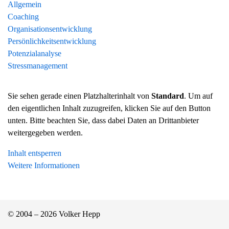
Allgemein
Coaching
Organisationsentwicklung
Persönlichkeitsentwicklung
Potenzialanalyse
Stressmanagement
Sie sehen gerade einen Platzhalterinhalt von
Standard
. Um auf
den eigentlichen Inhalt zuzugreifen, klicken Sie auf den Button
unten. Bitte beachten Sie, dass dabei Daten an Drittanbieter
weitergegeben werden.
Inhalt entsperren
Weitere Informationen
© 2004 – 2026 Volker Hepp