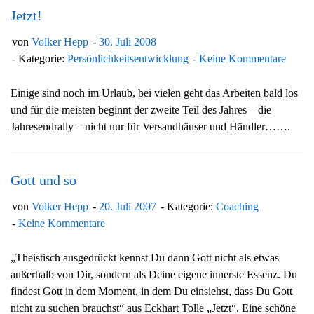
Jetzt!
von
Volker Hepp
30. Juli 2008
Kategorie:
Persönlichkeitsentwicklung
Keine Kommentare
Einige sind noch im Urlaub, bei vielen geht das Arbeiten bald los
und für die meisten beginnt der zweite Teil des Jahres – die
Jahresendrally – nicht nur für Versandhäuser und Händler…….
Gott und so
von
Volker Hepp
20. Juli 2007
Kategorie:
Coaching
Keine Kommentare
„Theistisch ausgedrückt kennst Du dann Gott nicht als etwas
außerhalb von Dir, sondern als Deine eigene innerste Essenz. Du
findest Gott in dem Moment, in dem Du einsiehst, dass Du Gott
nicht zu suchen brauchst“ aus Eckhart Tolle „Jetzt“. Eine schöne