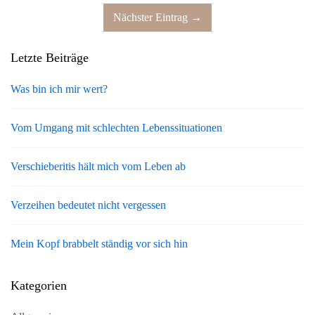
Nächster Eintrag →
Letzte Beiträge
Was bin ich mir wert?
Vom Umgang mit schlechten Lebenssituationen
Verschieberitis hält mich vom Leben ab
Verzeihen bedeutet nicht vergessen
Mein Kopf brabbelt ständig vor sich hin
Kategorien