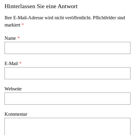
Hinterlassen Sie eine Antwort
Ihre E-Mail-Adresse wird nicht veröffentlicht. Pflichtfelder sind
markiert
*
Name
*
E-Mail
*
Webseite
Kommentar