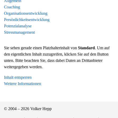
Allgemein
Coaching
Organisationsentwicklung
Persönlichkeitsentwicklung
Potenzialanalyse
Stressmanagement
Sie sehen gerade einen Platzhalterinhalt von
Standard
. Um auf
den eigentlichen Inhalt zuzugreifen, klicken Sie auf den Button
unten. Bitte beachten Sie, dass dabei Daten an Drittanbieter
weitergegeben werden.
Inhalt entsperren
Weitere Informationen
© 2004 – 2026 Volker Hepp