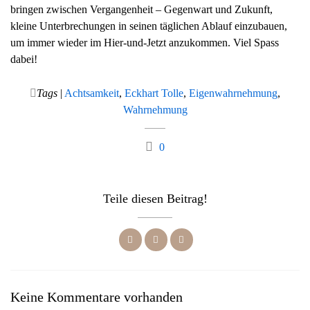
bringen zwischen Vergangenheit – Gegenwart und Zukunft,
kleine Unterbrechungen in seinen täglichen Ablauf einzubauen,
um immer wieder im Hier-und-Jetzt anzukommen. Viel Spass
dabei!
Tags
|
Achtsamkeit
,
Eckhart Tolle
,
Eigenwahrnehmung
,
Wahrnehmung
0
Teile diesen Beitrag!
Keine Kommentare vorhanden